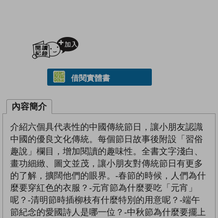
加入閱讀紀錄
借閱實體書
內容簡介
介紹六個具代表性的中國傳統節日，讓小朋友認識
中國的優良文化傳統。每個節日故事後附設「習俗
趣說」欄目，增加閱讀的趣味性。全書文字淺白、
畫功細緻、圖文並茂，讓小朋友對傳統節日有更多
的了解，擴闊他們的眼界。-春節的時候，人們為什
麼要穿紅色的衣服？-元宵節為什麼要吃「元宵」
呢？-清明節時插柳枝有什麼特別的用意呢？-端午
節紀念的愛國詩人是哪一位？-中秋節為什麼要擺上