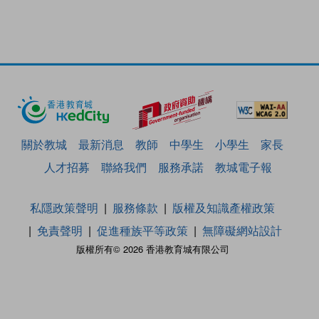
關於教城
最新消息
教師
中學生
小學生
家長
人才招募
聯絡我們
服務承諾
教城電子報
私隱政策聲明
服務條款
版權及知識產權政策
免責聲明
促進種族平等政策
無障礙網站設計
版權所有© 2026 香港教育城有限公司