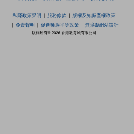
私隱政策聲明
服務條款
版權及知識產權政策
免責聲明
促進種族平等政策
無障礙網站設計
版權所有© 2026 香港教育城有限公司