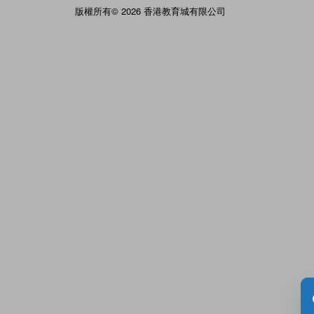
版權所有© 2026 香港教育城有限公司