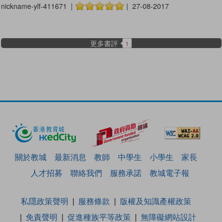
nickname-ylf-411671 |
| 27-08-2017
更多書評
1
關於教城
最新消息
教師
中學生
小學生
家長
人才招募
聯絡我們
服務承諾
教城電子報
私隱政策聲明
服務條款
版權及知識產權政策
免責聲明
促進種族平等政策
無障礙網站設計