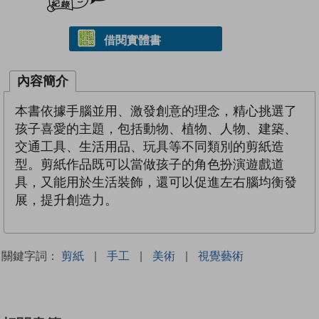
借閱實體書
內容簡介
本書依據手腦並用、激發創意的理念，精心挑選了
孩子喜愛的主題，包括動物、植物、人物、建築、
交通工具、生活用品、玩具等不同類別的剪紙造
型。剪紙作品既可以當做孩子的角色扮演遊戲道
具，又能用於生活裝飾，還可以促進左右腦均衡發
展，提升創造力。
關鍵字詞：
剪紙
|
手工
|
美術
|
視覺藝術