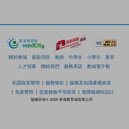
關於教城
最新消息
教師
中學生
小學生
家長
人才招募
聯絡我們
服務承諾
教城電子報
私隱政策聲明
服務條款
版權及知識產權政策
免責聲明
促進種族平等政策
無障礙網站設計
版權所有© 2026 香港教育城有限公司