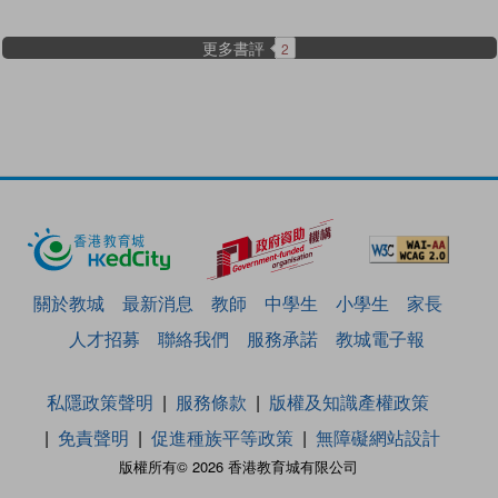
更多書評
2
關於教城
最新消息
教師
中學生
小學生
家長
人才招募
聯絡我們
服務承諾
教城電子報
私隱政策聲明
服務條款
版權及知識產權政策
免責聲明
促進種族平等政策
無障礙網站設計
版權所有© 2026 香港教育城有限公司