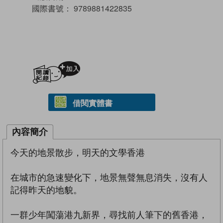
國際書號：
9789881422835
加入閱讀紀錄
借閱實體書
內容簡介
今天的地景散步，明天的文學香港
在城市的急速變化下，地景無聲無息消失，沒有人
記得昨天的地貌。
一群少年闖蕩港九新界，尋找前人筆下的舊香港，