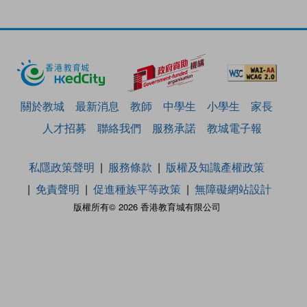
關於教城
最新消息
教師
中學生
小學生
家長
人才招募
聯絡我們
服務承諾
教城電子報
私隱政策聲明
服務條款
版權及知識產權政策
免責聲明
促進種族平等政策
無障礙網站設計
版權所有© 2026 香港教育城有限公司