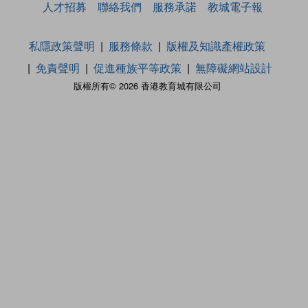
人才招募
聯絡我們
服務承諾
教城電子報
私隱政策聲明
服務條款
版權及知識產權政策
免責聲明
促進種族平等政策
無障礙網站設計
版權所有© 2026 香港教育城有限公司