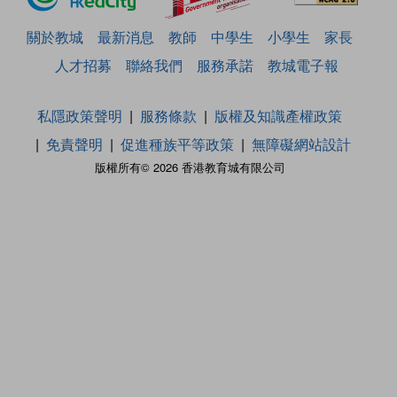
關於教城
最新消息
教師
中學生
小學生
家長
人才招募
聯絡我們
服務承諾
教城電子報
私隱政策聲明
服務條款
版權及知識產權政策
免責聲明
促進種族平等政策
無障礙網站設計
版權所有© 2026 香港教育城有限公司