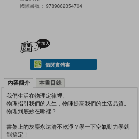
國際書號：
9789862354704
加入閱讀紀錄
借閱實體書
內容簡介
本書目錄
我們生活在物理定律裡。
物理指引我們的人生，物理提高我們的生活品質。
物理到底妙在哪裡？
書架上的灰塵永遠清不乾淨？學一下空氣動力學就
能搞定！