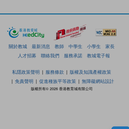
關於教城
最新消息
教師
中學生
小學生
家長
人才招募
聯絡我們
服務承諾
教城電子報
私隱政策聲明
服務條款
版權及知識產權政策
免責聲明
促進種族平等政策
無障礙網站設計
版權所有© 2026 香港教育城有限公司