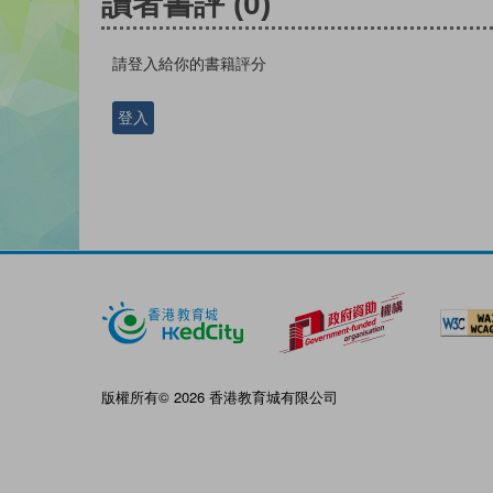
讀者書評
(0)
請登入給你的書籍評分
登入
版權所有© 2026 香港教育城有限公司