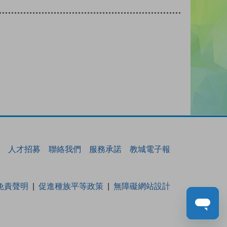
人才招募
聯絡我們
服務承諾
教城電子報
免責聲明
促進種族平等政策
無障礙網站設計