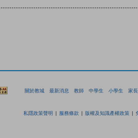
關於教城
最新消息
教師
中學生
小學生
家長
私隱政策聲明
服務條款
版權及知識產權政策