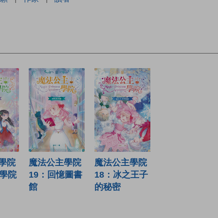
魔法公主學院
魔法公主學院
學院
19：回憶圖書
18：冰之王子
代學院
館
的秘密