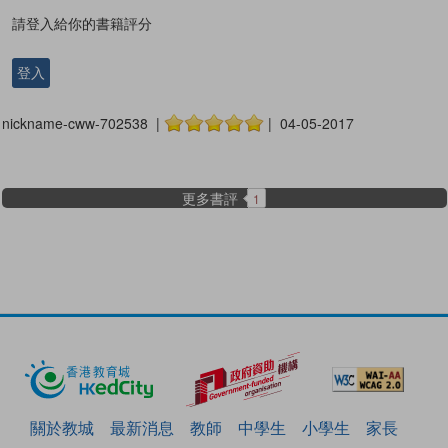
請登入給你的書籍評分
登入
nickname-cww-702538 |
| 04-05-2017
更多書評
1
關於教城
最新消息
教師
中學生
小學生
家長