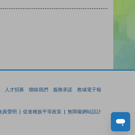
人才招募
聯絡我們
服務承諾
教城電子報
免責聲明
促進種族平等政策
無障礙網站設計