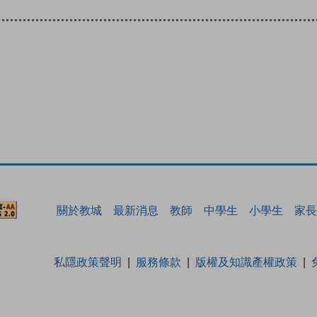
關於教城
最新消息
教師
中學生
小學生
家長
私隱政策聲明
服務條款
版權及知識產權政策