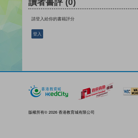
讀者書評
(0)
請登入給你的書籍評分
登入
版權所有© 2026 香港教育城有限公司