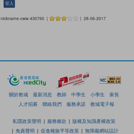
登入
nickname-cww-430760 |
| 28-06-2017
關於教城
最新消息
教師
中學生
小學生
家長
人才招募
聯絡我們
服務承諾
教城電子報
私隱政策聲明
服務條款
版權及知識產權政策
免責聲明
促進種族平等政策
無障礙網站設計