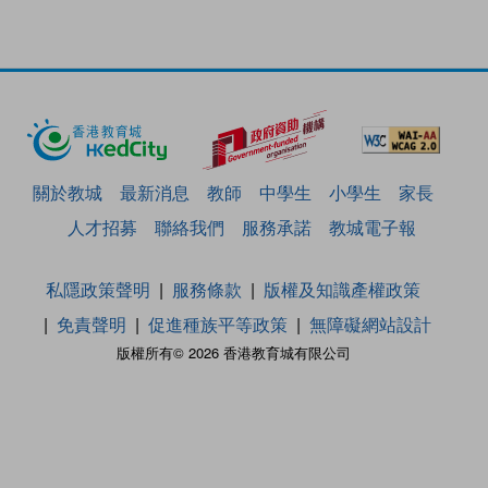
關於教城
最新消息
教師
中學生
小學生
家長
人才招募
聯絡我們
服務承諾
教城電子報
私隱政策聲明
服務條款
版權及知識產權政策
免責聲明
促進種族平等政策
無障礙網站設計
版權所有© 2026 香港教育城有限公司