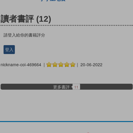
讀者書評
(12)
請登入給你的書籍評分
登入
nickname-coi-469664 |
| 20-06-2022
更多書評
11