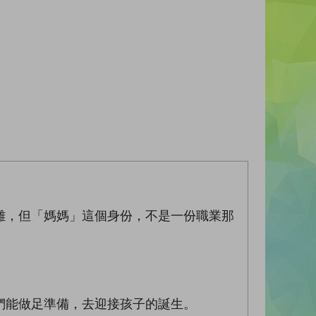
難，但「媽媽」這個身份，不是一份職業那
們能做足準備，去迎接孩子的誕生。