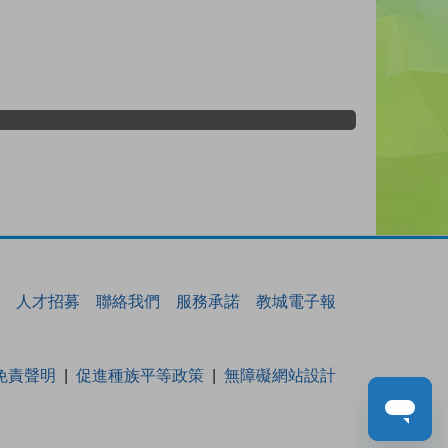
人才招募
聯絡我們
服務承諾
教城電子報
免責聲明
促進種族平等政策
無障礙網站設計