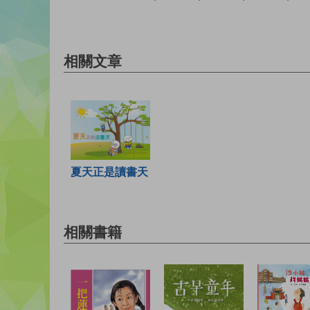
相關文章
夏天正是讀書天
相關書籍