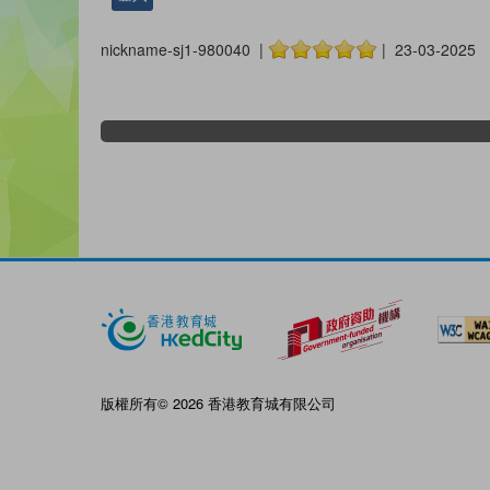
nickname-sj1-980040 |
| 23-03-2025
版權所有© 2026 香港教育城有限公司