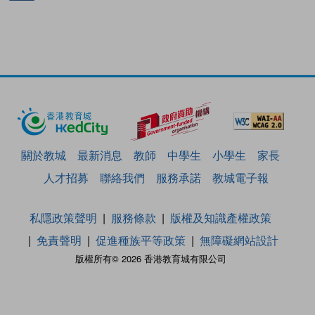
關於教城
最新消息
教師
中學生
小學生
家長
人才招募
聯絡我們
服務承諾
教城電子報
私隱政策聲明
服務條款
版權及知識產權政策
免責聲明
促進種族平等政策
無障礙網站設計
版權所有© 2026 香港教育城有限公司