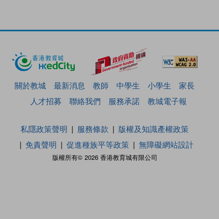
關於教城
最新消息
教師
中學生
小學生
家長
人才招募
聯絡我們
服務承諾
教城電子報
私隱政策聲明
服務條款
版權及知識產權政策
免責聲明
促進種族平等政策
無障礙網站設計
版權所有© 2026 香港教育城有限公司