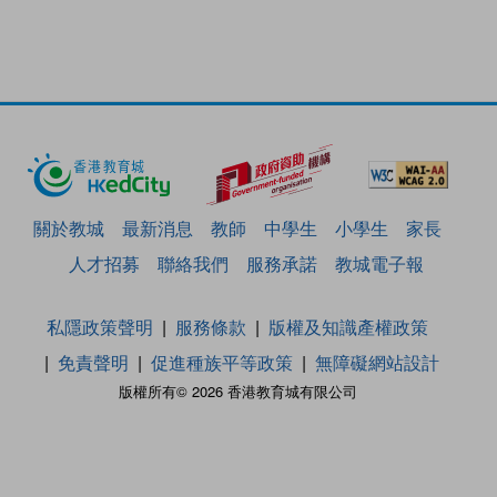
關於教城
最新消息
教師
中學生
小學生
家長
人才招募
聯絡我們
服務承諾
教城電子報
私隱政策聲明
服務條款
版權及知識產權政策
免責聲明
促進種族平等政策
無障礙網站設計
版權所有© 2026 香港教育城有限公司