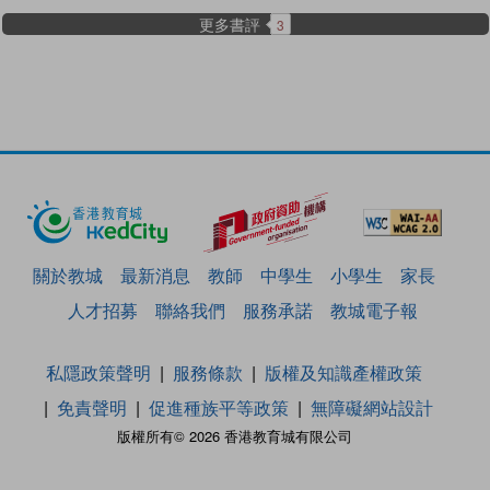
更多書評
3
關於教城
最新消息
教師
中學生
小學生
家長
人才招募
聯絡我們
服務承諾
教城電子報
私隱政策聲明
服務條款
版權及知識產權政策
免責聲明
促進種族平等政策
無障礙網站設計
版權所有© 2026 香港教育城有限公司