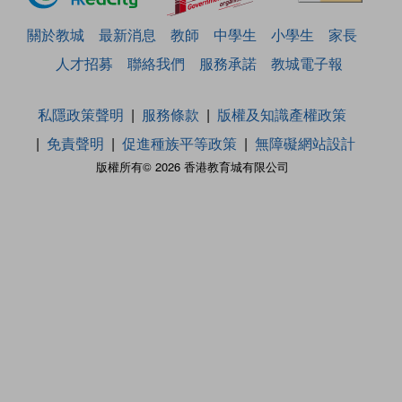
關於教城
最新消息
教師
中學生
小學生
家長
人才招募
聯絡我們
服務承諾
教城電子報
私隱政策聲明
服務條款
版權及知識產權政策
免責聲明
促進種族平等政策
無障礙網站設計
版權所有© 2026 香港教育城有限公司