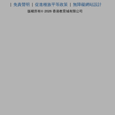
免責聲明
促進種族平等政策
無障礙網站設計
版權所有© 2026 香港教育城有限公司