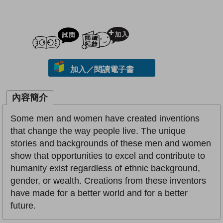
試閲
加入閱讀紀錄
加入／閱讀電子書
內容簡介
Some men and women have created inventions
that change the way people live. The unique
stories and backgrounds of these men and women
show that opportunities to excel and contribute to
humanity exist regardless of ethnic background,
gender, or wealth. Creations from these inventors
have made for a better world and for a better
future.