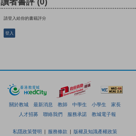
讀者書評
(0)
請登入給你的書籍評分
登入
關於教城
最新消息
教師
中學生
小學生
家長
人才招募
聯絡我們
服務承諾
教城電子報
私隱政策聲明
服務條款
版權及知識產權政策