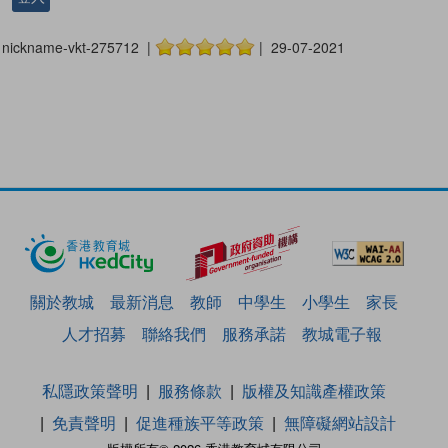
nickname-vkt-275712 |
| 29-07-2021
關於教城
最新消息
教師
中學生
小學生
家長
人才招募
聯絡我們
服務承諾
教城電子報
私隱政策聲明
服務條款
版權及知識產權政策
免責聲明
促進種族平等政策
無障礙網站設計