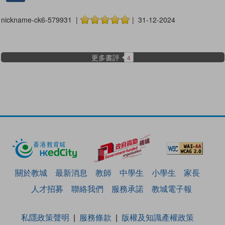
nickname-ck6-579931 |
| 31-12-2024
更多書評
4
關於教城
最新消息
教師
中學生
小學生
家長
人才招募
聯絡我們
服務承諾
教城電子報
私隱政策聲明
服務條款
版權及知識產權政策