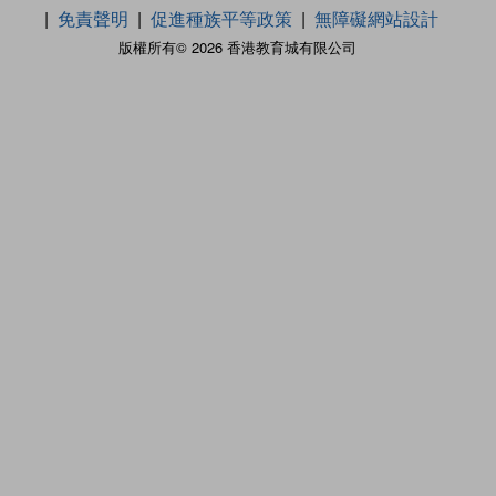
免責聲明
促進種族平等政策
無障礙網站設計
版權所有© 2026 香港教育城有限公司