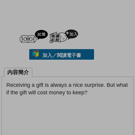
試閲
加入閱讀紀錄
加入／閱讀電子書
內容簡介
Receiving a gift is always a nice surprise. But what
if the gift will cost money to keep?