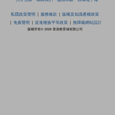
私隱政策聲明
服務條款
版權及知識產權政策
免責聲明
促進種族平等政策
無障礙網站設計
版權所有© 2026 香港教育城有限公司