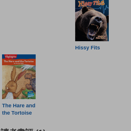
Hissy Fits
The Hare and
the Tortoise