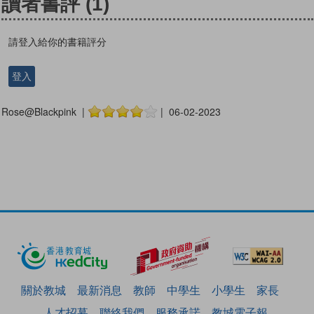
讀者書評
(1)
請登入給你的書籍評分
登入
Rose@Blackpink |
| 06-02-2023
關於教城
最新消息
教師
中學生
小學生
家長
人才招募
聯絡我們
服務承諾
教城電子報