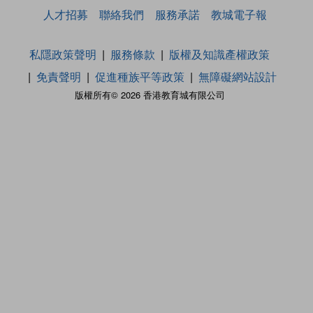
人才招募
聯絡我們
服務承諾
教城電子報
私隱政策聲明
服務條款
版權及知識產權政策
免責聲明
促進種族平等政策
無障礙網站設計
版權所有© 2026 香港教育城有限公司