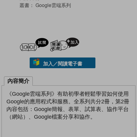
叢書：
Google雲端系列
試閲
加入閱讀紀錄
加入／閱讀電子書
內容簡介
《Google雲端系列》有助初學者輕鬆學習如何使用
Google的應用程式和服務。全系列共分2冊，第2冊
內容包括：Google簡報、表單、試算表、協作平台
（網站）、Google檔案分享和協作。