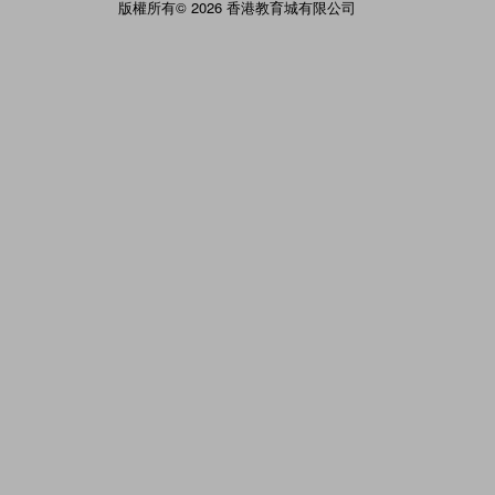
版權所有© 2026 香港教育城有限公司