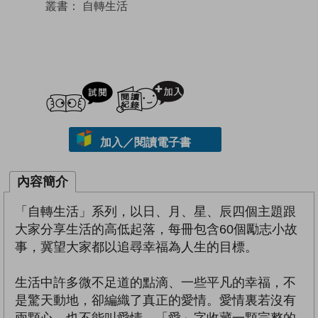
叢書：
自轉生活
試閲
加入閱讀紀錄
加入／閱讀電子書
內容簡介
「自轉生活」系列，以日、月、星、辰四個主題跟
大家分享生活的高低起落，每冊包含60個勵志小故
事，冀望大家都以追尋幸福為人生的目標。
生活中許多微不足道的點滴、一些平凡的幸福，不
是驚天動地，卻編織了真正的愛情。愛情裏若沒有