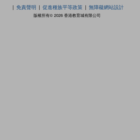
免責聲明
促進種族平等政策
無障礙網站設計
版權所有© 2026 香港教育城有限公司