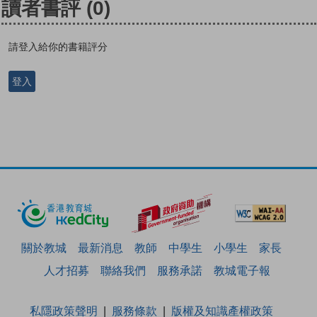
讀者書評
(0)
請登入給你的書籍評分
登入
關於教城
最新消息
教師
中學生
小學生
家長
人才招募
聯絡我們
服務承諾
教城電子報
私隱政策聲明
服務條款
版權及知識產權政策