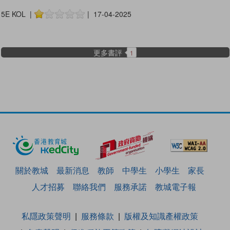
5E KOL |
| 17-04-2025
更多書評
1
關於教城
最新消息
教師
中學生
小學生
家長
人才招募
聯絡我們
服務承諾
教城電子報
私隱政策聲明
服務條款
版權及知識產權政策