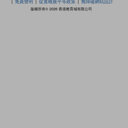
免責聲明
促進種族平等政策
無障礙網站設計
版權所有© 2026 香港教育城有限公司