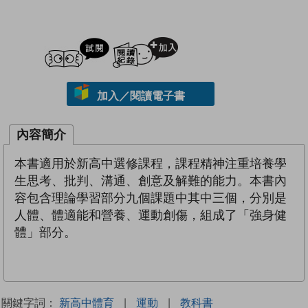
試閲
加入閱讀紀錄
加入／閱讀電子書
內容簡介
本書適用於新高中選修課程，課程精神注重培養學
生思考、批判、溝通、創意及解難的能力。本書內
容包含理論學習部分九個課題中其中三個，分別是
人體、體適能和營養、運動創傷，組成了「強身健
體」部分。
關鍵字詞：
新高中體育
|
運動
|
教科書