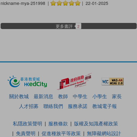
nickname-mya-251998 |
| 22-01-2025
更多書評
2
關於教城
最新消息
教師
中學生
小學生
家長
人才招募
聯絡我們
服務承諾
教城電子報
私隱政策聲明
服務條款
版權及知識產權政策
免責聲明
促進種族平等政策
無障礙網站設計