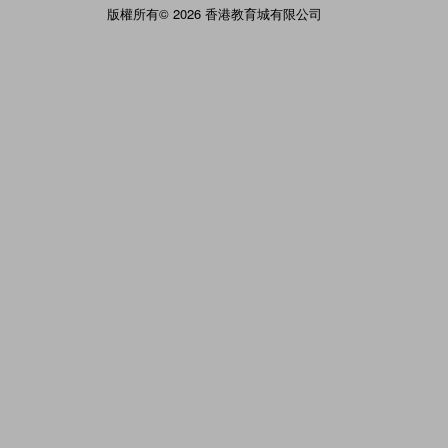
版權所有© 2026 香港教育城有限公司