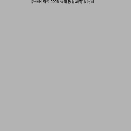
版權所有© 2026 香港教育城有限公司