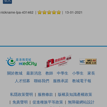
登入
nickname-lpa-431462 |
| 13-01-2021
關於教城
最新消息
教師
中學生
小學生
家長
人才招募
聯絡我們
服務承諾
教城電子報
私隱政策聲明
服務條款
版權及知識產權政策
免責聲明
促進種族平等政策
無障礙網站設計