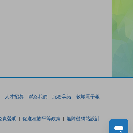
人才招募
聯絡我們
服務承諾
教城電子報
免責聲明
促進種族平等政策
無障礙網站設計