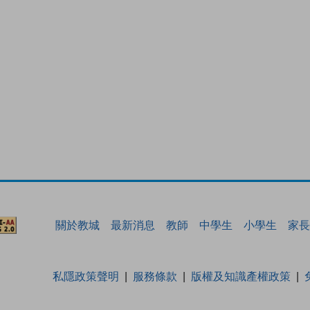
關於教城
最新消息
教師
中學生
小學生
家長
私隱政策聲明
服務條款
版權及知識產權政策