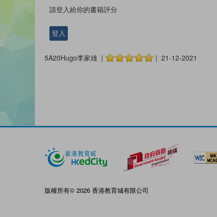
請登入給你的書籍評分
登入
5A20Hugo李家雄 |
| 21-12-2021
版權所有© 2026 香港教育城有限公司