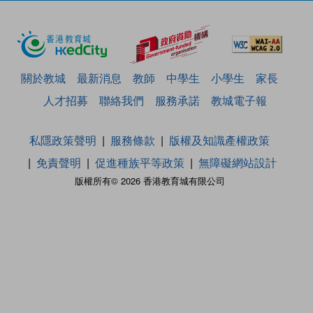
關於教城
最新消息
教師
中學生
小學生
家長
人才招募
聯絡我們
服務承諾
教城電子報
私隱政策聲明
服務條款
版權及知識產權政策
免責聲明
促進種族平等政策
無障礙網站設計
版權所有© 2026 香港教育城有限公司