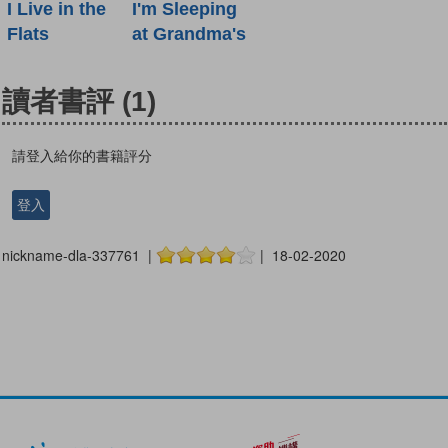
I Live in the
I'm Sleeping
Flats
at Grandma's
讀者書評
(1)
請登入給你的書籍評分
登入
nickname-dla-337761 |
| 18-02-2020