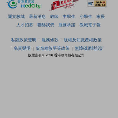
關於教城
最新消息
教師
中學生
小學生
家長
人才招募
聯絡我們
服務承諾
教城電子報
私隱政策聲明
服務條款
版權及知識產權政策
免責聲明
促進種族平等政策
無障礙網站設計
版權所有© 2026 香港教育城有限公司