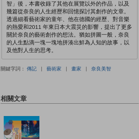
智」後，本書收錄了其他在展覽以外的作品，以及
幾篇從奈良的人生經歷和回憶探討其創作的文章。
透過細看藝術家的童年、他在德國的經歷、對音樂
的熱愛和2011 年東日本大震災的影響，提出了更多
關於奈良的藝術創作的想法。猶如拼圖一般，奈良
的人生點滴一塊一塊地拼湊出鮮為人知的故事，以
及他對人生的思考。
關鍵字詞：
傳記
|
藝術家
|
畫家
|
奈良美智
相關文章