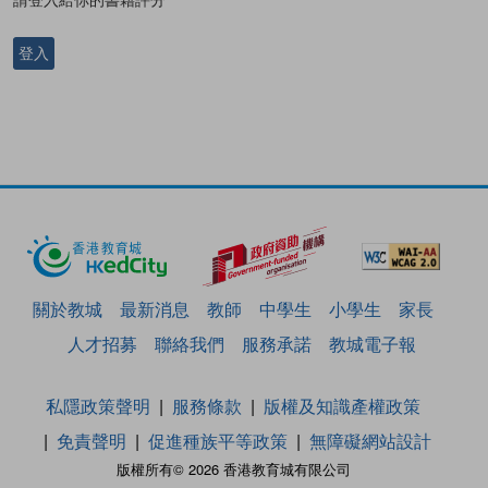
登入
關於教城
最新消息
教師
中學生
小學生
家長
人才招募
聯絡我們
服務承諾
教城電子報
私隱政策聲明
服務條款
版權及知識產權政策
免責聲明
促進種族平等政策
無障礙網站設計
版權所有© 2026 香港教育城有限公司