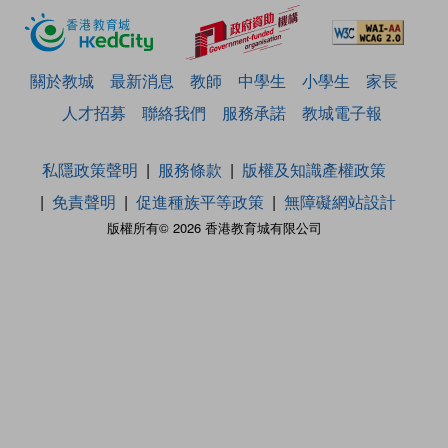
關於教城
最新消息
教師
中學生
小學生
家長
人才招募
聯絡我們
服務承諾
教城電子報
私隱政策聲明
服務條款
版權及知識產權政策
免責聲明
促進種族平等政策
無障礙網站設計
版權所有© 2026 香港教育城有限公司