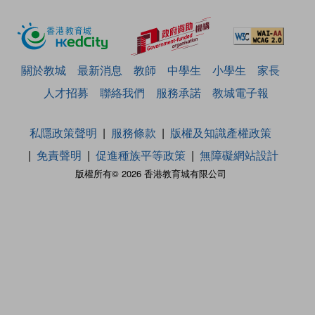
關於教城
最新消息
教師
中學生
小學生
家長
人才招募
聯絡我們
服務承諾
教城電子報
私隱政策聲明
服務條款
版權及知識產權政策
免責聲明
促進種族平等政策
無障礙網站設計
版權所有© 2026 香港教育城有限公司