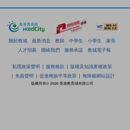
關於教城
最新消息
教師
中學生
小學生
家長
人才招募
聯絡我們
服務承諾
教城電子報
私隱政策聲明
服務條款
版權及知識產權政策
免責聲明
促進種族平等政策
無障礙網站設計
版權所有© 2026 香港教育城有限公司