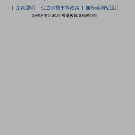
免責聲明
促進種族平等政策
無障礙網站設計
版權所有© 2026 香港教育城有限公司