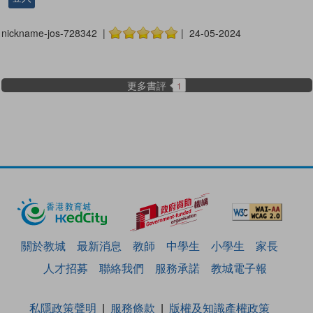
nickname-jos-728342 |
| 24-05-2024
更多書評
1
關於教城
最新消息
教師
中學生
小學生
家長
人才招募
聯絡我們
服務承諾
教城電子報
私隱政策聲明
服務條款
版權及知識產權政策