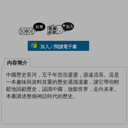
試閲
加入閱讀紀錄
加入／閱讀電子書
內容簡介
中國歷史長河，五千年浩浩盪盪，源遠流長。這是
一本趣味與資料並重的歷史通識漫畫，讓它帶你輕
鬆地回顧歷史，認識中國，放眼世界，走向未來。
本書講述整個神話時代的歷史。