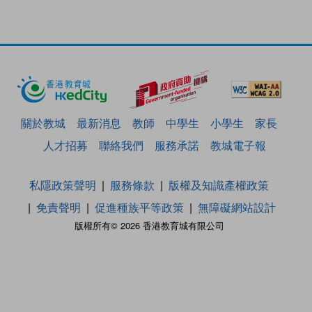
關於教城
最新消息
教師
中學生
小學生
家長
人才招募
聯絡我們
服務承諾
教城電子報
私隱政策聲明
服務條款
版權及知識產權政策
免責聲明
促進種族平等政策
無障礙網站設計
版權所有© 2026 香港教育城有限公司