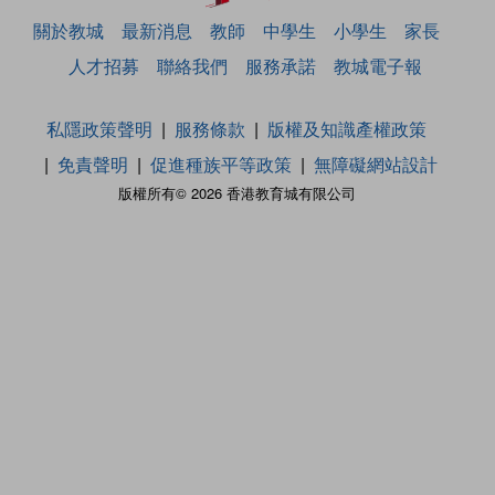
關於教城
最新消息
教師
中學生
小學生
家長
人才招募
聯絡我們
服務承諾
教城電子報
私隱政策聲明
服務條款
版權及知識產權政策
免責聲明
促進種族平等政策
無障礙網站設計
版權所有© 2026 香港教育城有限公司