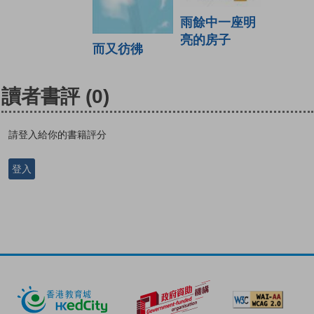
雨餘中一座明
亮的房子
而又彷彿
讀者書評
(0)
請登入給你的書籍評分
登入