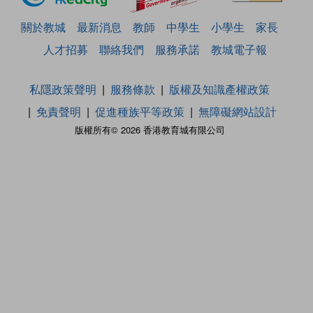
關於教城
最新消息
教師
中學生
小學生
家長
人才招募
聯絡我們
服務承諾
教城電子報
私隱政策聲明
服務條款
版權及知識產權政策
免責聲明
促進種族平等政策
無障礙網站設計
版權所有© 2026 香港教育城有限公司