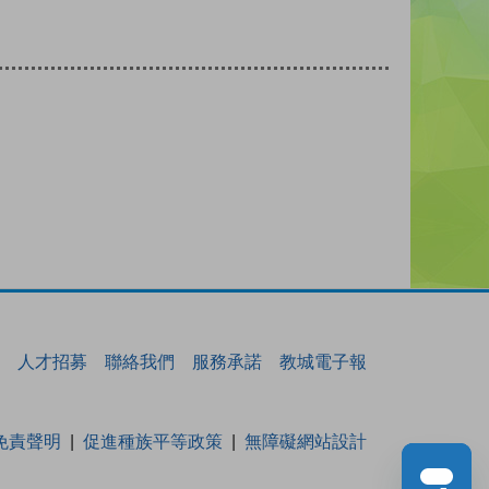
人才招募
聯絡我們
服務承諾
教城電子報
免責聲明
促進種族平等政策
無障礙網站設計