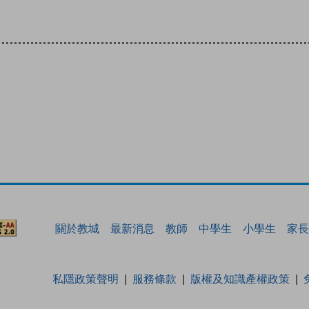
關於教城
最新消息
教師
中學生
小學生
家長
私隱政策聲明
服務條款
版權及知識產權政策