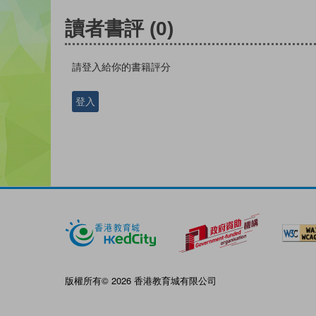
讀者書評
(0)
請登入給你的書籍評分
登入
版權所有© 2026 香港教育城有限公司