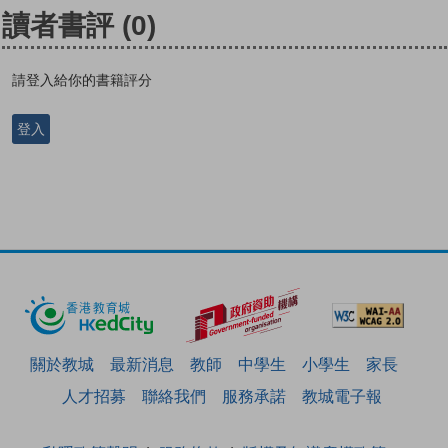
讀者書評
(0)
請登入給你的書籍評分
登入
關於教城
最新消息
教師
中學生
小學生
家長
人才招募
聯絡我們
服務承諾
教城電子報