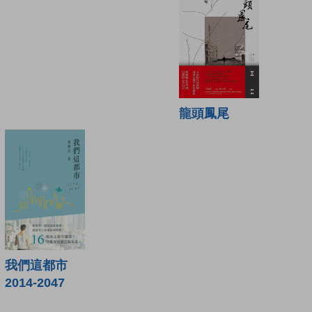
龍頭鳳尾
我們這都市
2014-2047