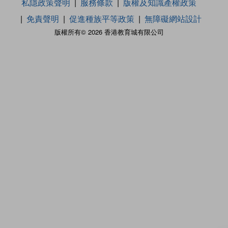
私隱政策聲明
服務條款
版權及知識產權政策
免責聲明
促進種族平等政策
無障礙網站設計
版權所有© 2026 香港教育城有限公司