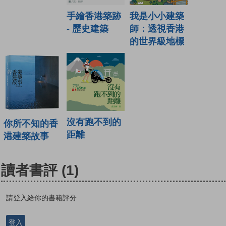
手繪香港築跡
我是小小建築
- 歷史建築
師：透視香港
的世界級地標
沒有跑不到的
你所不知的香
距離
港建築故事
讀者書評
(1)
請登入給你的書籍評分
登入