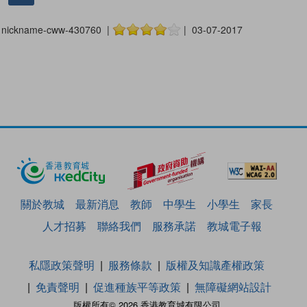
nickname-cww-430760 |
| 03-07-2017
關於教城
最新消息
教師
中學生
小學生
家長
人才招募
聯絡我們
服務承諾
教城電子報
私隱政策聲明
服務條款
版權及知識產權政策
免責聲明
促進種族平等政策
無障礙網站設計
版權所有© 2026 香港教育城有限公司