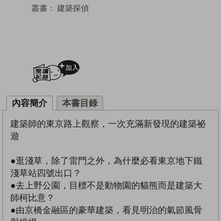
叢書：
建築探偵
加入閱讀紀錄
內容簡介
本書目錄
建築師的東京路上觀察，一次充滿新發現的建築祕
遊
●逛淺草，除了雷門之外，為什麼必看東京地下鐵
淺草站四號出口？
●去上野公園，目標不是動物園的貓熊而是建築大
師柯比意？
●由京橋金融區的豪華建築，看見明治的氣節風骨