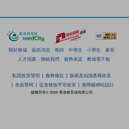
關於教城
最新消息
教師
中學生
小學生
家長
人才招募
聯絡我們
服務承諾
教城電子報
私隱政策聲明
服務條款
版權及知識產權政策
免責聲明
促進種族平等政策
無障礙網站設計
版權所有© 2026 香港教育城有限公司