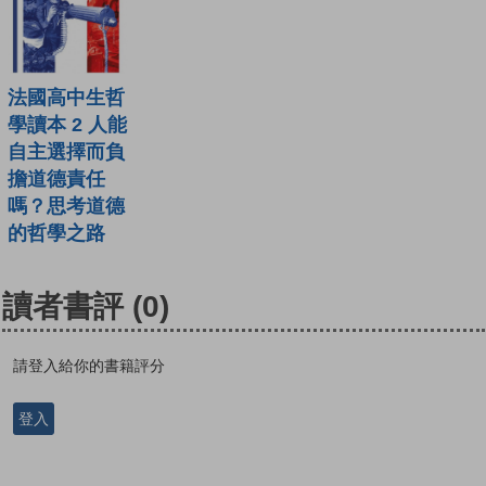
法國高中生哲
學讀本 2 人能
自主選擇而負
擔道德責任
嗎？思考道德
的哲學之路
讀者書評
(0)
請登入給你的書籍評分
登入