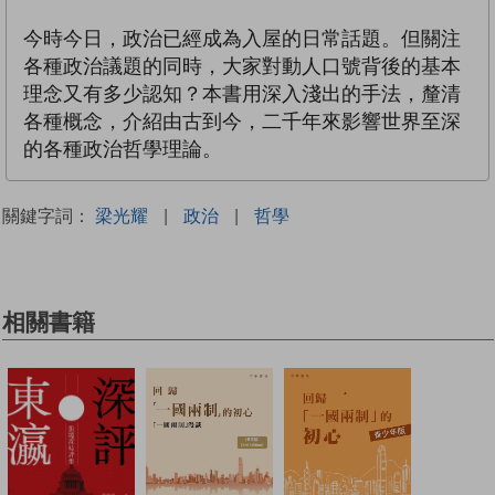
今時今日，政治已經成為入屋的日常話題。但關注
各種政治議題的同時，大家對動人口號背後的基本
理念又有多少認知？本書用深入淺出的手法，釐清
各種概念，介紹由古到今，二千年來影響世界至深
的各種政治哲學理論。
關鍵字詞：
梁光耀
|
政治
|
哲學
相關書籍