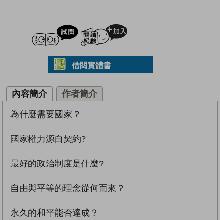
試閲
加入閱讀紀錄
借閱實體書
內容簡介
作者簡介
為什麼需要國家？
國家權力源自契約?
最好的政治制度是什麼?
自由與平等的理念從何而來？
永久的和平能否達成？