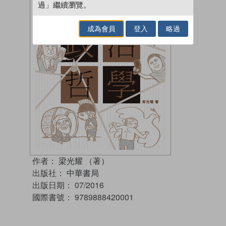
過」繼續瀏覽。
成為會員
登入
略過
作者：
梁光耀 （著）
出版社：
中華書局
出版日期：
07/2016
國際書號：
9789888420001