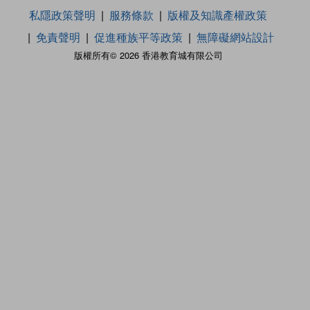
私隱政策聲明
服務條款
版權及知識產權政策
免責聲明
促進種族平等政策
無障礙網站設計
版權所有© 2026 香港教育城有限公司