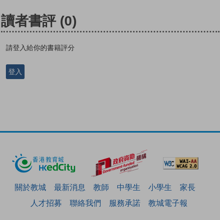
讀者書評
(0)
請登入給你的書籍評分
登入
關於教城
最新消息
教師
中學生
小學生
家長
人才招募
聯絡我們
服務承諾
教城電子報