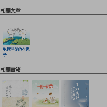
相關文章
改變世界的左撇
子
相關書籍