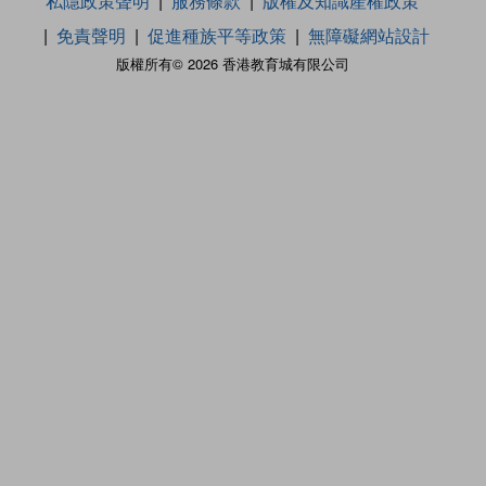
私隱政策聲明
服務條款
版權及知識產權政策
免責聲明
促進種族平等政策
無障礙網站設計
版權所有© 2026 香港教育城有限公司