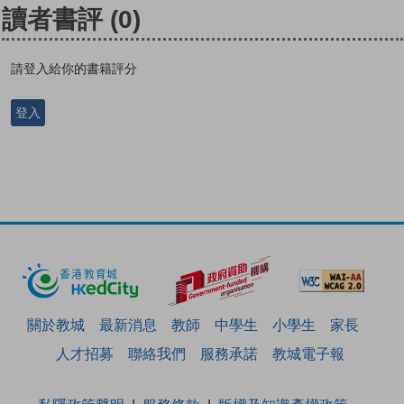
讀者書評
(0)
請登入給你的書籍評分
登入
關於教城
最新消息
教師
中學生
小學生
家長
人才招募
聯絡我們
服務承諾
教城電子報