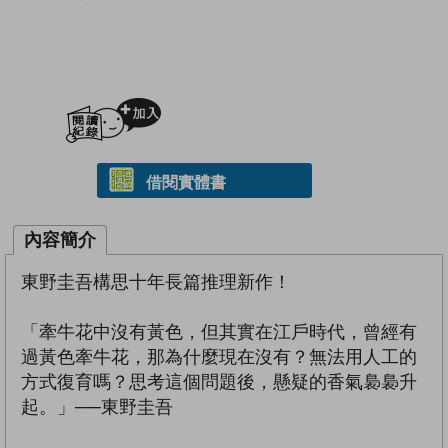
加入閱讀紀錄
借閱實體書
內容簡介
東野圭吾構思十年長篇推理新作！
「牽牛花中沒有黃色，但其實在江戶時代，曾經有
過黃色牽牛花，那為什麼現在沒有？無法用人工的
方式復育嗎？思考這個問題後，懸疑的香氣裊裊升
起。」──東野圭吾