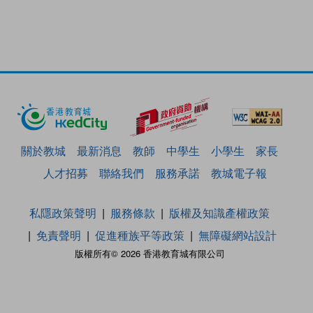
關於教城
最新消息
教師
中學生
小學生
家長
人才招募
聯絡我們
服務承諾
教城電子報
私隱政策聲明
服務條款
版權及知識產權政策
免責聲明
促進種族平等政策
無障礙網站設計
版權所有© 2026 香港教育城有限公司